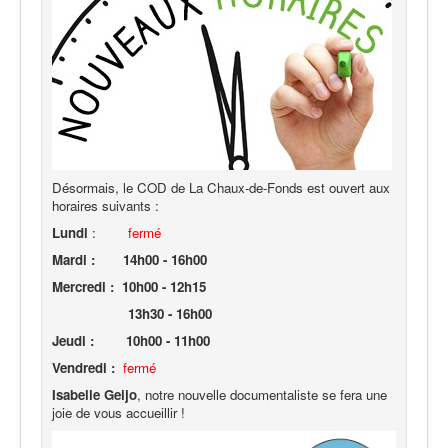
Désormais, le COD de La Chaux-de-Fonds est ouvert aux
horaires suivants :
Lundi
:
fermé
Mardi :
14h00 - 16h00
Mercredi : 10h00 - 12h15
13h30 - 16h00
Jeudi : 10h00 - 11h00
Vendredi :
fermé
Isabe
lle Geijo
, notre nouvelle documentaliste se fera une
joie de vous accueillir !