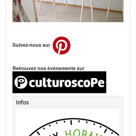
Suivez-nous sur
Retrouvez nos événements sur
Infos