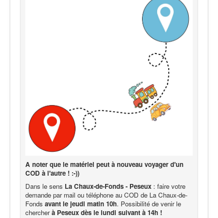
A noter que le matériel peut à nouveau voyager d'un
COD à l'autre ! :-))
Dans le sens
La Chaux-de-Fonds - Peseux
: faire votre
demande par mail ou téléphone au COD de La Chaux-de-
Fonds
avant le jeudi matin 10h
. Possibilité de venir le
chercher
à Peseux dès le lundi suivant à 14h !