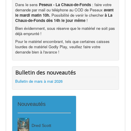
Dans le sens
Peseux - La Chaux-de-Fonds
: faire votre
demande par mail ou téléphone au COD de Peseux
avant
le mardi matin 10h.
Possibilité de venir le chercher
à La
Chaux-de-Fonds dès 14h le jour même
!
Bien évidemment, sous réserve que le matériel ne soit pas
déjà emprunté !
Pour le matériel encombrant, tels que certaines caisses
lourdes de matériel Godly Play, veuillez faire votre
demande bien à l'avance !
Bulletin des nouveautés
Bulletin de mars à mai 2026