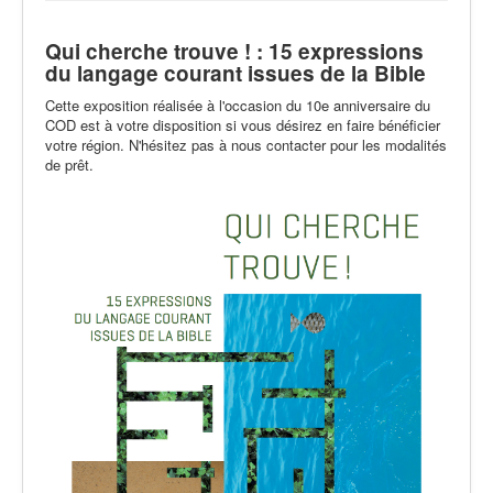
Qui cherche trouve ! :
15 expressions
du langage courant issues de la Bible
Cette exposition réalisée à l'occasion du 10e anniversaire du
COD est à votre disposition si vous désirez en faire bénéficier
votre région. N'hésitez pas à nous contacter pour les modalités
de prêt.