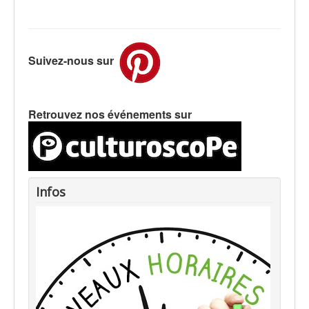
Suivez-nous sur
Retrouvez nos événements sur
Infos