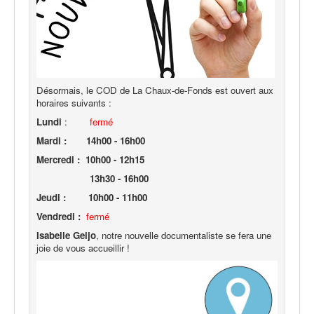
Désormais, le COD de La Chaux-de-Fonds est ouvert aux
horaires suivants :
Lundi
:
fermé
Mardi :
14h00 - 16h00
Mercredi : 10h00 - 12h15
13h30 - 16h00
Jeudi : 10h00 - 11h00
Vendredi :
fermé
Isabe
lle Geijo
, notre nouvelle documentaliste se fera une
joie de vous accueillir !