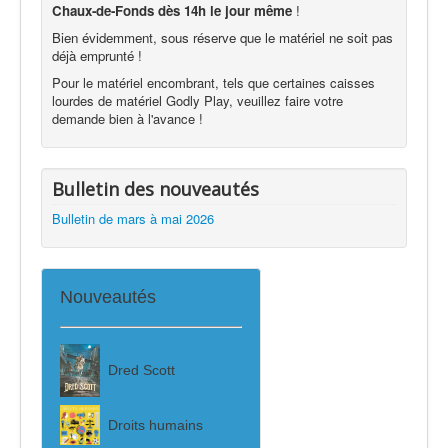
Chaux-de-Fonds dès 14h le jour même
!
Bien évidemment, sous réserve que le matériel ne soit pas
déjà emprunté !
Pour le matériel encombrant, tels que certaines caisses
lourdes de matériel Godly Play, veuillez faire votre
demande bien à l'avance !
Bulletin des nouveautés
Bulletin de mars à mai 2026