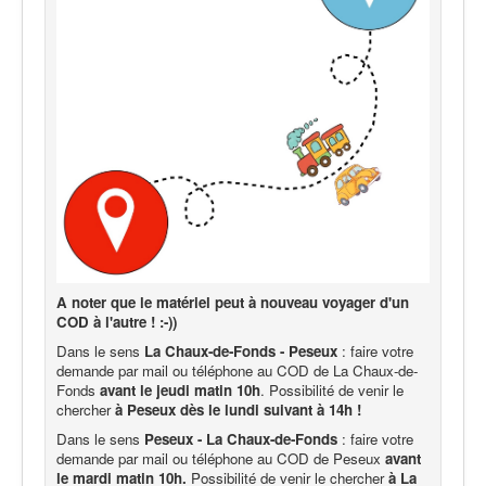
A noter que le matériel peut à nouveau voyager d'un
COD à l'autre ! :-))
Dans le sens
La Chaux-de-Fonds - Peseux
: faire votre
demande par mail ou téléphone au COD de La Chaux-de-
Fonds
avant le jeudi matin 10h
. Possibilité de venir le
chercher
à Peseux dès le lundi suivant à 14h !
Dans le sens
Peseux - La Chaux-de-Fonds
: faire votre
demande par mail ou téléphone au COD de Peseux
avant
le mardi matin 10h.
Possibilité de venir le chercher
à La