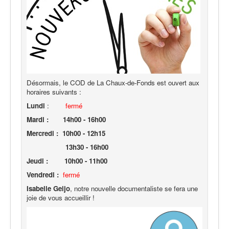
Désormais, le COD de La Chaux-de-Fonds est ouvert aux
horaires suivants :
Lundi
:
fermé
Mardi :
14h00 - 16h00
Mercredi : 10h00 - 12h15
13h30 - 16h00
Jeudi : 10h00 - 11h00
Vendredi :
fermé
Isabe
lle Geijo
, notre nouvelle documentaliste se fera une
joie de vous accueillir !