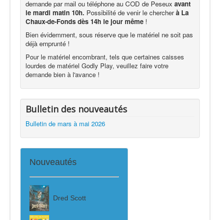
demande par mail ou téléphone au COD de Peseux
avant
le mardi matin 10h.
Possibilité de venir le chercher
à La
Chaux-de-Fonds dès 14h le jour même
!
Bien évidemment, sous réserve que le matériel ne soit pas
déjà emprunté !
Pour le matériel encombrant, tels que certaines caisses
lourdes de matériel Godly Play, veuillez faire votre
demande bien à l'avance !
Bulletin des nouveautés
Bulletin de mars à mai 2026