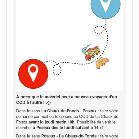
A noter que le matériel peut à nouveau voyager d'un
COD à l'autre ! :-))
Dans le sens
La Chaux-de-Fonds - Peseux
: faire votre
demande par mail ou téléphone au COD de La Chaux-de-
Fonds
avant le jeudi matin 10h
. Possibilité de venir le
chercher
à Peseux dès le lundi suivant à 14h !
Dans le sens
Peseux - La Chaux-de-Fonds
: faire votre