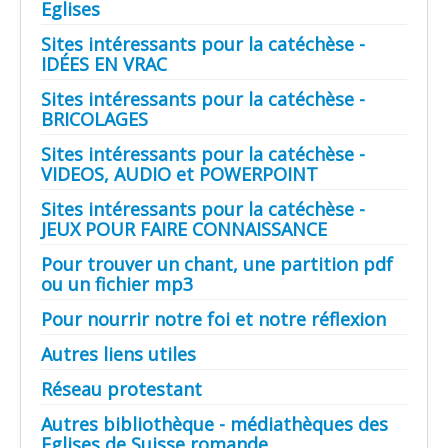
Eglises
Sites intéressants pour la catéchèse -
IDÉES EN VRAC
Sites intéressants pour la catéchèse -
BRICOLAGES
Sites intéressants pour la catéchèse -
VIDEOS, AUDIO et POWERPOINT
Sites intéressants pour la catéchèse -
JEUX POUR FAIRE CONNAISSANCE
Pour trouver un chant, une partition pdf
ou un fichier mp3
Pour nourrir notre foi et notre réflexion
Autres liens utiles
Réseau protestant
Autres bibliothèque - médiathèques des
Eglises de Suisse romande